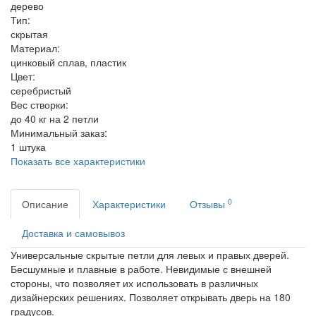
дерево
Тип:
скрытая
Материал:
цинковый сплав, пластик
Цвет:
серебристый
Вес створки:
до 40 кг на 2 петли
Минимальный заказ:
1 штука
Показать все характеристики
0
Описание
Характеристики
Отзывы
Доставка и самовывоз
Универсальные скрытые петли для левых и правых дверей.
Бесшумные и плавные в работе. Невидимые с внешней
стороны, что позволяет их использовать в различных
дизайнерских решениях. Позволяет открывать дверь на 180
градусов.