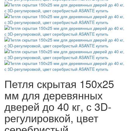
Петля скрытая 150х25
мм для деревянных
дверей до 40 кг, с 3D-
регулировкой, цвет
серебристый