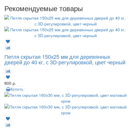
Рекомендуемые товары
Петля скрытая 150х25 мм для деревянных
дверей до 40 кг, с 3D-регулировкой, цвет черный
800 р.
Купить