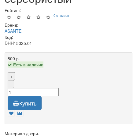
Рейтинг:
0 отзывов
Бренд:
ASANTE
Код:
DHH15025.01
800 р.
Есть в наличии
+
-
Купить
Материал двери: