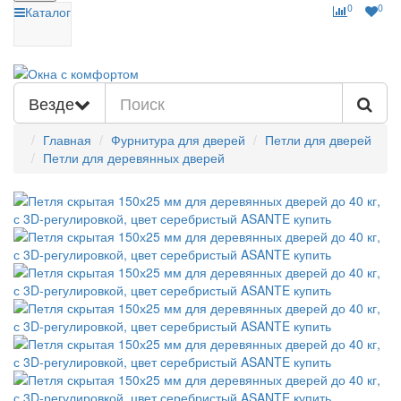
0
0
Каталог
Везде
Главная
Фурнитура для дверей
Петли для дверей
Петли для деревянных дверей