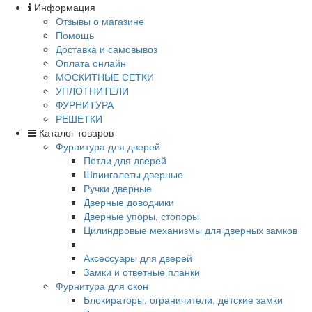
Информация
Отзывы о магазине
Помощь
Доставка и самовывоз
Оплата онлайн
МОСКИТНЫЕ СЕТКИ
УПЛОТНИТЕЛИ
ФУРНИТУРА
РЕШЕТКИ
Каталог товаров
Фурнитура для дверей
Петли для дверей
Шпингалеты дверные
Ручки дверные
Дверные доводчики
Дверные упоры, стопоры
Цилиндровые механизмы для дверных замков
Аксессуары для дверей
Замки и ответные планки
Фурнитура для окон
Блокираторы, ограничители, детские замки