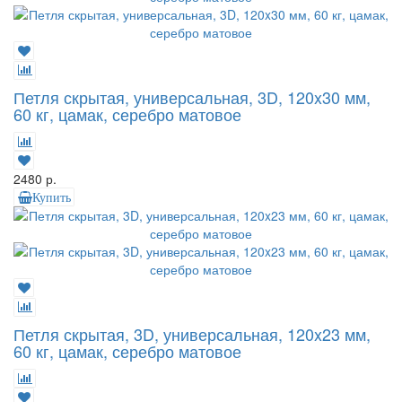
Петля скрытая, универсальная, 3D, 120x30 мм,
60 кг, цамак, серебро матовое
2480 р.
Купить
Петля скрытая, 3D, универсальная, 120x23 мм,
60 кг, цамак, серебро матовое