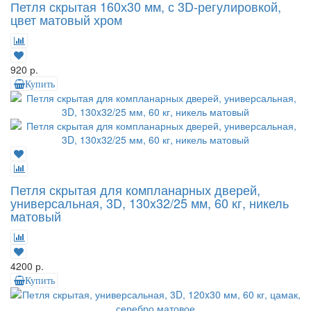
Петля скрытая 160х30 мм, с 3D-регулировкой,
цвет матовый хром
920 р.
Купить
Петля скрытая для компланарных дверей,
универсальная, 3D, 130x32/25 мм, 60 кг, никель
матовый
4200 р.
Купить