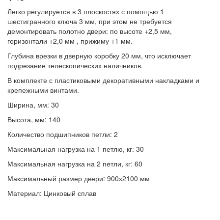
Легко регулируется в 3 плоскостях с помощью 1
шестигранного ключа 3 мм, при этом не требуется
демонтировать полотно двери: по высоте +2,5 мм,
горизонтали +2,0 мм , прижиму +1 мм.
Глубина врезки в дверную коробку 20 мм, что исключает
подрезание телескопических наличников.
В комплекте с пластиковыми декоративными накладками и
крепежными винтами.
Ширина, мм: 30
Высота, мм: 140
Количество подшипников петли: 2
Максимальная нагрузка на 1 петлю, кг: 30
Максимальная нагрузка на 2 петли, кг: 60
Максимальный размер двери: 900х2100 мм
Материал: Цинковый сплав