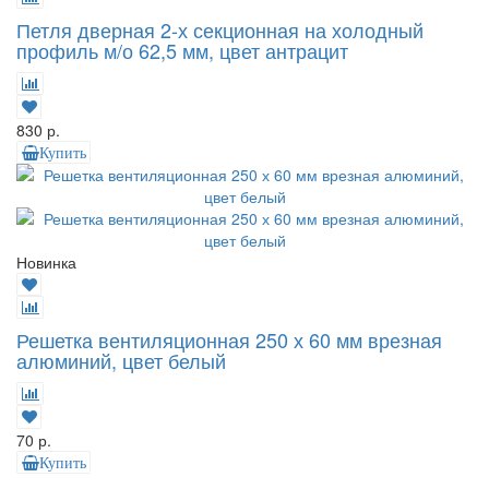
Петля дверная 2-х секционная на холодный
профиль м/о 62,5 мм, цвет антрацит
830 р.
Купить
Новинка
Решетка вентиляционная 250 х 60 мм врезная
алюминий, цвет белый
70 р.
Купить