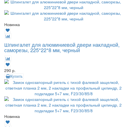
Новинка
Шпингалет для алюминиевой двери накладной,
саморезы, 225*22*8 мм, черный
290 р.
Купить
Новинка