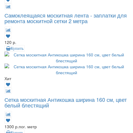
Самоклеящаяся москитная лента - заплатки для
ремонта москитной сетки 2 метра
120 р.
Купить
Хит
Сетка москитная Антикошка ширина 160 см, цвет
белый блестящий
1300 р.
пог. метр
Купить