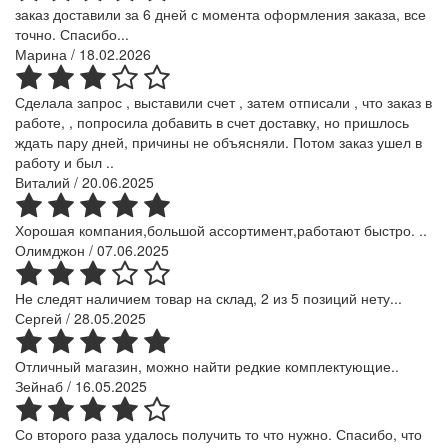
заказ доставили за 6 дней с момента оформления заказа, все
точно. Спасибо...
Марина
/ 18.02.2026
Сделала запрос , выставили счет , затем отписали , что заказ в
работе, , попросила добавить в счет доставку, но пришлось
ждать пару дней, причины не объясняли. Потом заказ ушел в
работу и был ..
Виталий
/ 20.06.2025
Хорошая компания,большой ассортимент,работают быстро. ..
Олимджон
/ 07.06.2025
Не следят наличием товар на склад, 2 из 5 позиций нету...
Сергей
/ 28.05.2025
Отличный магазин, можно найти редкие комплектующие..
Зейнаб
/ 16.05.2025
Со второго раза удалось получить то что нужно. Спасибо, что