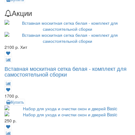
Акции
2100 р.
Хит
Вставная москитная сетка белая - комплект для
самостоятельной сборки
1700 р.
Купить
250 р.