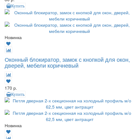
Купить
Новинка
Оконный блокиратор, замок с кнопкой для окон,
дверей, мебели коричневый
170 р.
Купить
Новинка