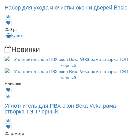
Набор для ухода и очистки окон и дверей Basic
250 р.
Купить
Новинки
Новинка
Уплотнитель для ПВХ окон Века Veka рама-
створка ТЭП черный
25 р.
метр