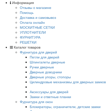
Информация
Отзывы о магазине
Помощь
Доставка и самовывоз
Оплата онлайн
МОСКИТНЫЕ СЕТКИ
УПЛОТНИТЕЛИ
ФУРНИТУРА
РЕШЕТКИ
Каталог товаров
Фурнитура для дверей
Петли для дверей
Шпингалеты дверные
Ручки дверные
Дверные доводчики
Дверные упоры, стопоры
Цилиндровые механизмы для дверных замков
Аксессуары для дверей
Замки и ответные планки
Фурнитура для окон
Блокираторы, ограничители, детские замки