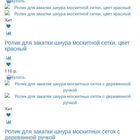
Купить
Хит
Ролик для закатки шнура москитной сетки, цвет
красный
110 р.
Купить
Хит
Ролик для закатки шнура москитных сеток с
деревянной ручкой