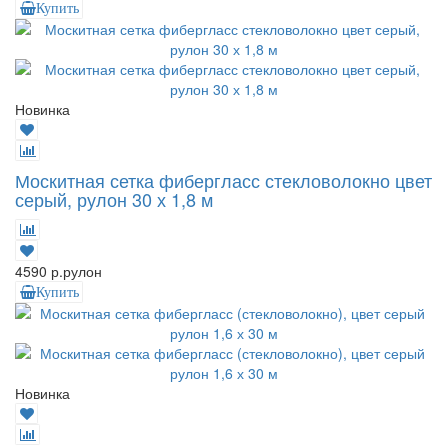
Купить
Новинка
Москитная сетка фибергласс стекловолокно цвет
серый, рулон 30 х 1,8 м
4590 р.
рулон
Купить
Новинка