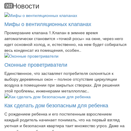
Новости
Мифы о вентиляционных клапанах
Промерзание клапана 1.Клапан в зимнее время
автоматически становится «точкой росы» на окне, через него
идет основной холод, и, естественно, на нем будет собираться
весь конденсат из помещения, особен..
Оконные проветриватели
Единственное, что заставляет потребителя склоняться к
выбору деревянных окон – полное отсутствие циркуляции
воздуха в помещении при закрытых створках. Для решения
этой проблемы, инженерами металлоплас..
Как сделать дом безопасным для ребенка
С рождением ребенка и его постепенным взрослением
каждый родитель начинает понимать, что на первый взгляд
уютная и безопасная квартира таит множество угроз. Даже на