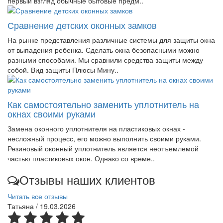
первый взгляд обычные бытовые предм..
Сравнение детских оконных замков
На рынке представления различные системы для защиты окна
от выпадения ребенка. Сделать окна безопасными можно
разными способами. Мы сравнили средства защиты между
собой. Вид защиты Плюсы Мину..
Как самостоятельно заменить уплотнитель на
окнах своими руками
Замена оконного уплотнителя на пластиковых окнах -
несложный процесс, его можно выполнить своими руками.
Резиновый оконный уплотнитель является неотъемлемой
частью пластиковых окон. Однако со време..
Отзывы наших клиентов
Читать все отзывы
Татьяна
/ 19.03.2026