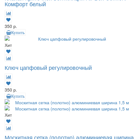
Комфорт белый
350 р.
Купить
Хит
Ключ цапфовый регулировочный
350 р.
Купить
Хит
Москитная сетка (полотно) алюминиевая ширина