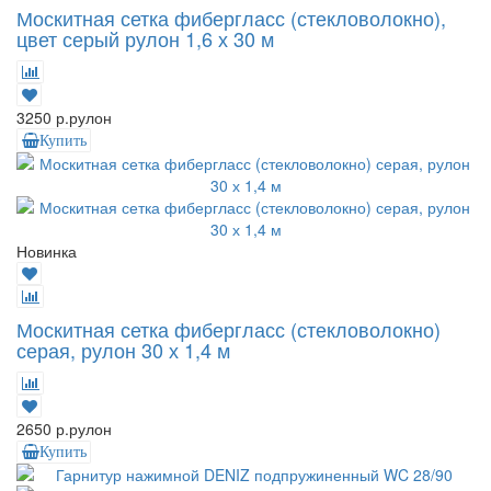
Москитная сетка фибергласс (стекловолокно),
цвет серый рулон 1,6 х 30 м
3250 р.
рулон
Купить
Новинка
Москитная сетка фибергласс (стекловолокно)
серая, рулон 30 х 1,4 м
2650 р.
рулон
Купить