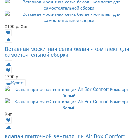
2100 р.
Хит
Вставная москитная сетка белая - комплект для
самостоятельной сборки
1700 р.
Купить
Хит
Клапан приточной вентиляции Air Box Comfort