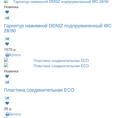
Новинка
Гарнитур нажимной DENIZ подпружиненный WC
28/90
1070 р.
Купить
Новинка
Пластина соединительная ECO
35 р.
Купить