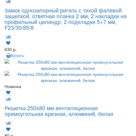
Замок однозапорный ригель с тихой фалевой
защелкой, ответная планка 2 мм, 2 накладки на
профильный цилиндр, 2 подкладки 5+7 мм,
F23/30/85/8
630 р.
Купить
Новинка
Решетка 250х80 мм вентиляционная
прямоугольная врезная, алюминий, белая
80 р.